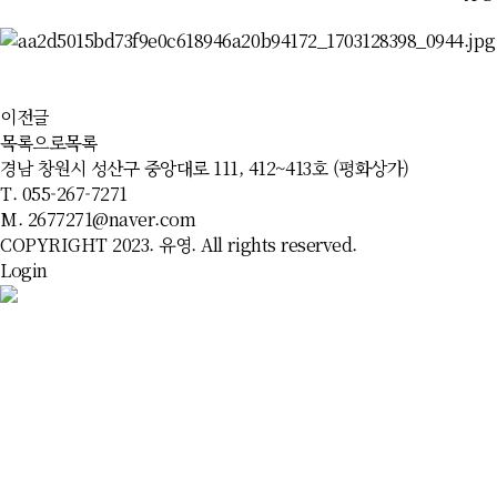
이전글
목록으로
목록
경남 창원시 성산구 중앙대로 111, 412~413호 (평화상가)
T. 055-267-7271
M. 2677271@naver.com
COPYRIGHT 2023. 유영. All rights reserved.
Login