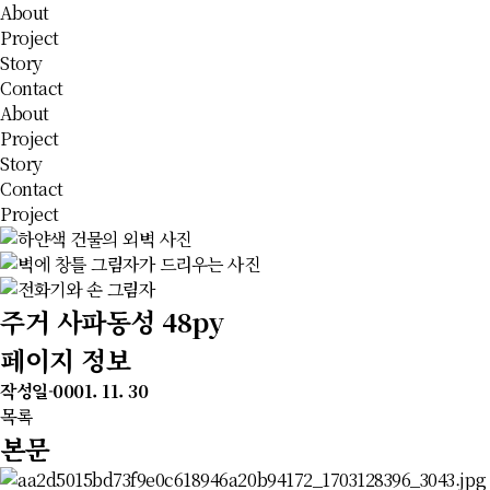
About
Project
Story
Contact
About
Project
Story
Contact
Project
주거
사파동성 48py
페이지 정보
작성일
-0001. 11. 30
목록
본문